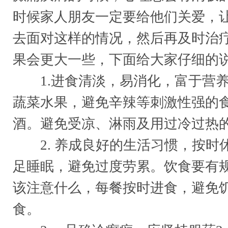
时候家人朋友一定要给他们关爱，
去面对这样的情况，然后再及时治
果会更大一些，下面给大家仔细的
1.进食清淡，易消化，富于营养
蔬菜水果，避免辛辣等刺激性强的
酒。避免受凉、淋雨及用过冷过热
2. 养成良好的生活习惯，按时
足睡眠，避免过度劳累。饮食要有
该注意什么，每餐按时进食，避免
食。