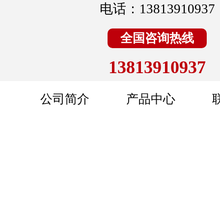
电话：13813910937
全国咨询热线
13813910937
公司简介
产品中心