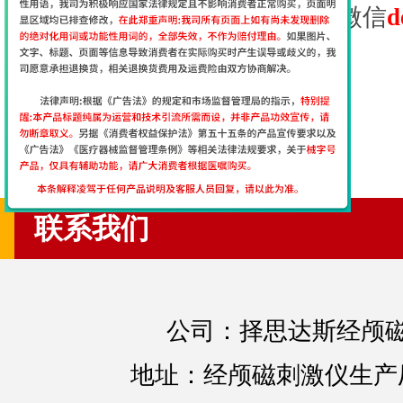
么不了解的地方可以加我们的微信
d
上一篇：
癫痫的常见病因
下一篇：
儿童癫痫病早期症状
联系我们
公司：择思达斯经颅
地址：经颅磁刺激仪生产