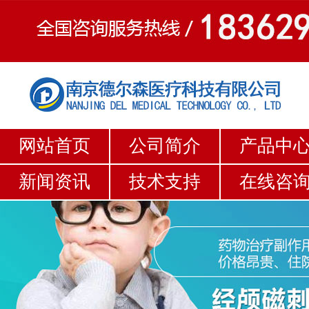
网站首页
公司简介
产品中
新闻资讯
技术支持
在线咨