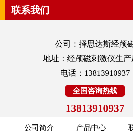
联系我们
公司：择思达斯经颅
地址：经颅磁刺激仪生产
电话：13813910937
全国咨询热线
13813910937
公司简介
产品中心