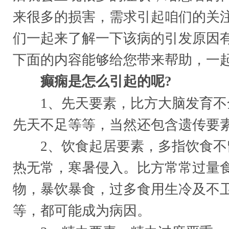
来很多的损害，需求引起咱们的关
们一起来了解一下该病的引发原因
下面的内容能够给您带来帮助，一
癫痫是怎么引起的呢?
1、先天要素，比方大脑发育不
先天不足等等，当然还包含遗传要
2、饮食起居要素，多指饮食不
热无常，寒暑侵入。比方常常过量
物，暴饮暴食，过多食用生冷及不
等，都可能成为病因。