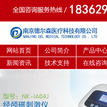
网站首页
公司简介
产品中
新闻资讯
技术支持
在线咨