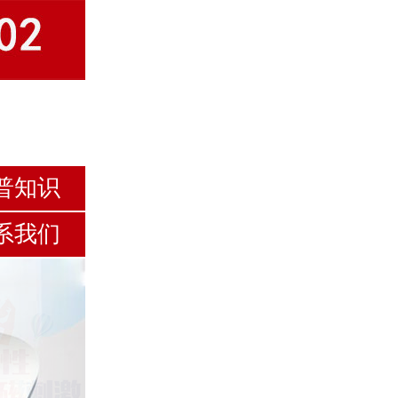
普知识
系我们