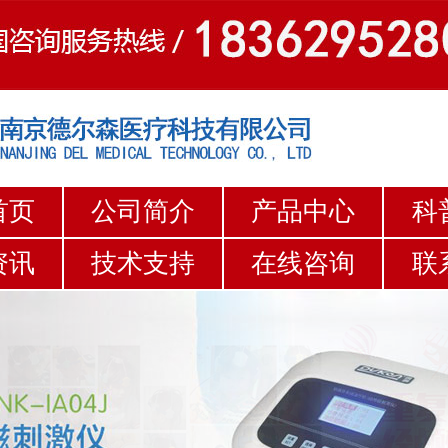
首页
公司简介
产品中心
科
资讯
技术支持
在线咨询
联