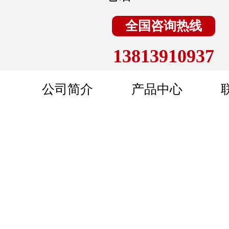
全国咨询热线
13813910937
公司简介
产品中心