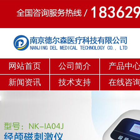
网站首页
公司简介
产品中
新闻资讯
技术支持
在线咨