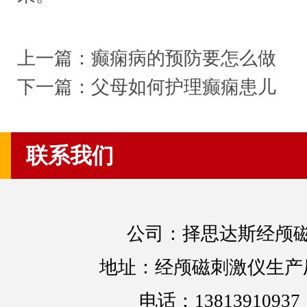
上一篇：
癫痫病的预防要怎么做
下一篇：
父母如何护理癫痫患儿
联系我们
公司：择思达斯经颅
地址：经颅磁刺激仪生产
电话：13813910937