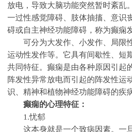
放电，导致大脑功能突然暂时紊乱
一过性感觉障碍、肢体抽搐、意识
碍或自主神经功能障碍，称为癫痫
可分为大发作、小发作、局限性
运动性发作等。它具有间歇性、短
共同特征。癫痫是由各种原因引起
阵发性异常放电而引起的阵发性运
识、精神和植物神经功能障碍的疾
癫痫的心理特征：
1.忧郁
这本身就是一个致病因素。一旦