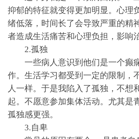
抑郁的特征就变得更加明显。心理
绪低落，时间长了会导致严重的精
者造成生活痛苦和心理负担，影响
2.孤独
一些病人意识到他们是一个癫痫
作。生活学习都受到一定的限制，
人一样。于是我陷入了孤独，不想
起。不愿意参加集体活动。尤其是
孤独感更强。
3.自卑