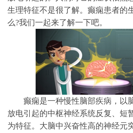
生理特征不是很了解。癫痫患者的
么?我们一起来了解一下吧。
癫痫是一种慢性脑部疾病，以脑
放电引起的中枢神经系统反复、短
为特征。大脑中兴奋性高的神经元