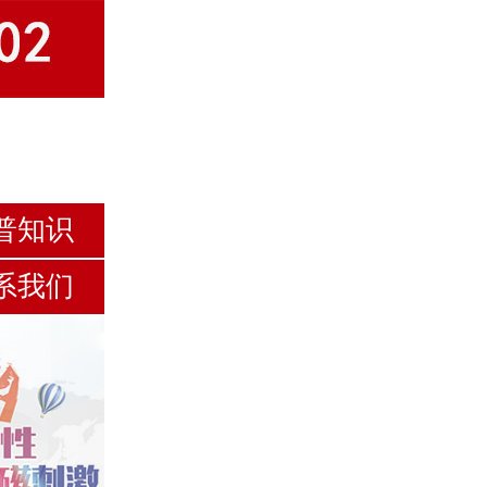
普知识
系我们