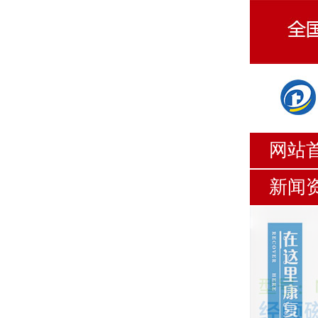
网站
新闻