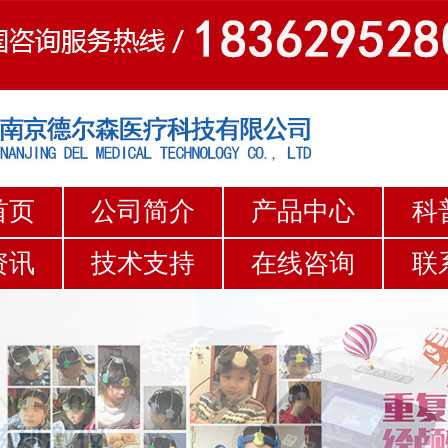
首页
公司简介
产品中心
科
资讯
技术支持
在线咨询
联