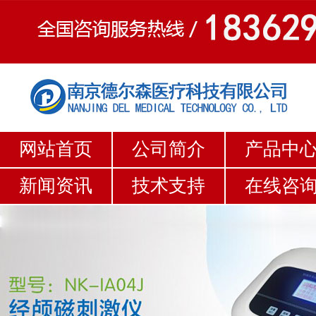
网站首页
公司简介
产品中
新闻资讯
技术支持
在线咨