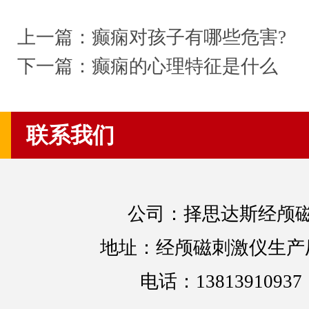
上一篇：
癫痫对孩子有哪些危害?
下一篇：
癫痫的心理特征是什么
联系我们
公司：择思达斯经颅
地址：经颅磁刺激仪生产
电话：13813910937