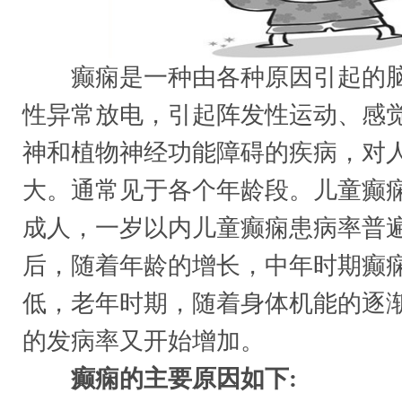
癫痫是一种由各种原因引起的脑
性异常放电，引起阵发性运动、感
神和植物神经功能障碍的疾病，对
大。通常见于各个年龄段。儿童癫
成人，一岁以内儿童癫痫患病率普
后，随着年龄的增长，中年时期癫
低，老年时期，随着身体机能的逐
的发病率又开始增加。
癫痫的主要原因如下: