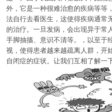
外，它是一种很难治愈的疾病等等
法自行去看医生，这使得疾病通常
的治疗。一旦发病，会出现异于常
手脚抽搐、意识不清等。，以至于
视，使得患者越来越疏离人群，开
自闭症的症状。让我们互相了解一下