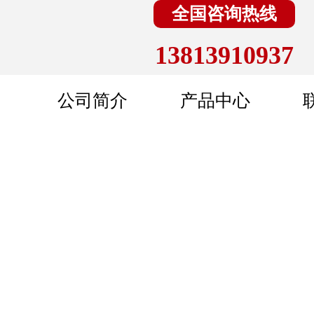
全国咨询热线
13813910937
公司简介
产品中心