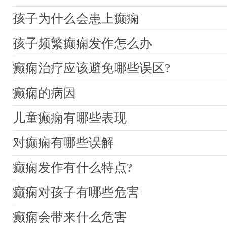
孩子为什么会患上癫痫
孩子频繁癫痫发作怎么办
癫痫治疗应该避免哪些误区?
癫痫的病因
儿童癫痫有哪些表现
对癫痫有哪些误解
癫痫发作有什么特点?
癫痫对孩子有哪些危害
癫痫会带来什么危害