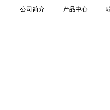
公司简介
产品中心