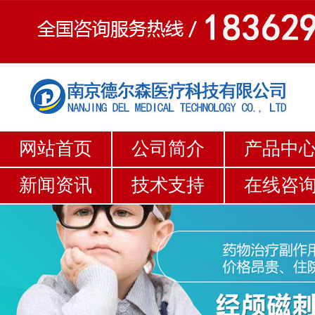
网站首页
公司简介
产品中
新闻资讯
技术支持
在线咨