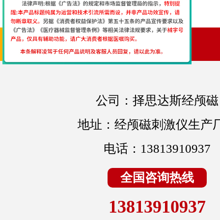
联系我们
公司：择思达斯经颅磁
地址：经颅磁刺激仪生产
电话：13813910937
全国咨询热线
13813910937