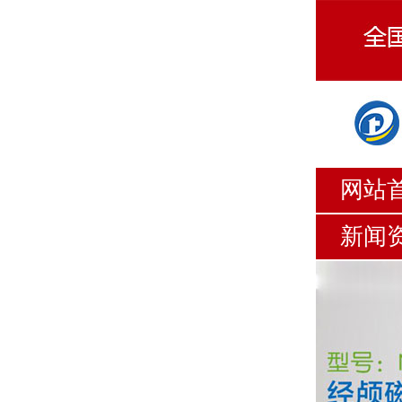
网站
新闻