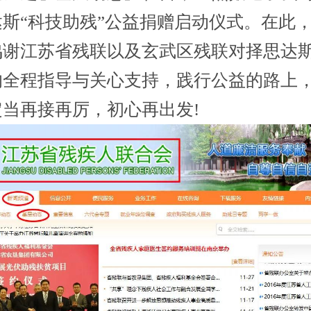
达斯“科技助残”公益捐赠启动仪式。在此
鸣谢江苏省残联以及玄武区残联对择思达
的全程指导与关心支持，践行公益的路上
定当再接再厉，初心再出发!