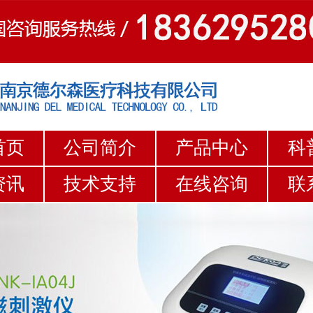
首页
公司简介
产品中心
科
资讯
技术支持
在线咨询
联