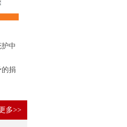
庇护中
予的捐
更多>>