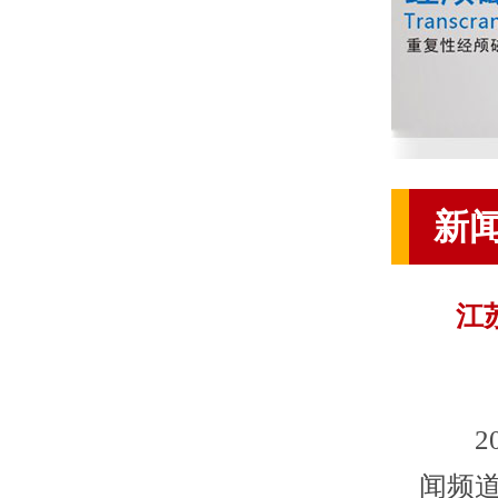
新
江
201
闻频