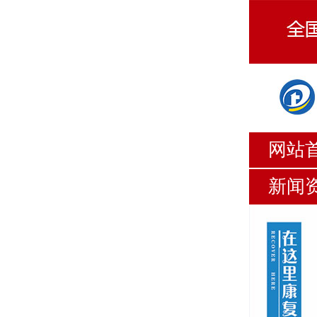
网站
新闻