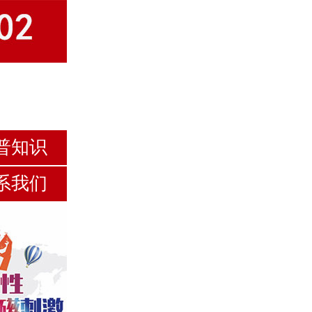
普知识
系我们