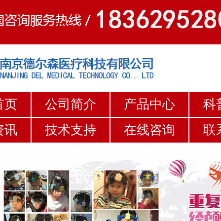
首页
公司简介
产品中心
科
资讯
技术支持
在线咨询
联