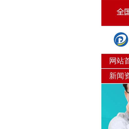
网站
新闻