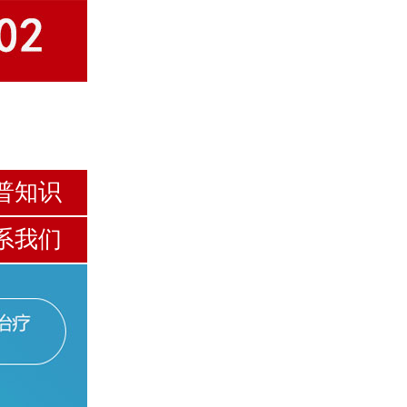
普知识
系我们