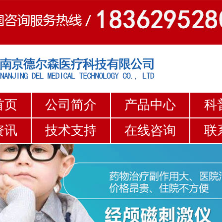
首页
公司简介
产品中心
科
资讯
技术支持
在线咨询
联