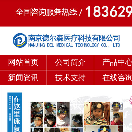
网站首页
公司简介
产品中
新闻资讯
技术支持
在线咨