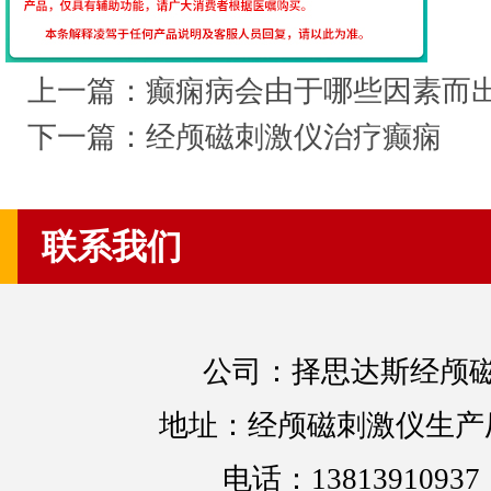
上一篇：
癫痫病会由于哪些因素而出
下一篇：
经颅磁刺激仪治疗癫痫
联系我们
公司：择思达斯经颅
地址：经颅磁刺激仪生产
电话：13813910937