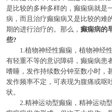
是比较的多种多样的，癫痫病就是
病，而且治疗癫痫病又是比较的难
期的进行治疗的。那么，
癫痫病的
些?
1.植物神经性癫痫，植物神经性
有轻重不等的意识障碍，癫痫病患
嗜睡，发作持续数分钟至数小时，甚
发作频率不定，可表现为腹痛或呕
状。
2.精神运动型癫痫，精神运动型