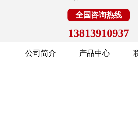
全国咨询热线
13813910937
公司简介
产品中心