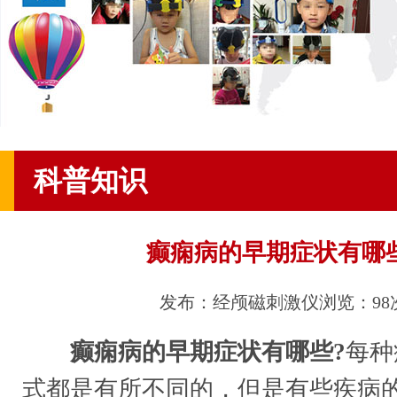
科普知识
癫痫病的早期症状有哪
发布：经颅磁刺激仪
浏览：98
癫痫病的早期症状有哪些?
每种
式都是有所不同的，但是有些疾病