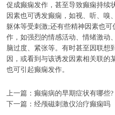
促成癫痫发作，甚至导致癫痫持续状
因素也可诱发癫痫，如视、听、嗅
躯体等受刺激;还有些精神因素也可
作，如强烈的情感活动、情绪激动
脑过度、紧张等。有时甚至因联想
因，或看到与该诱发因素相关联的
也可引起癫痫发作。
上一篇：
癫痫病的早期症状有哪些?
下一篇：
经颅磁刺激仪治疗癫痫吗