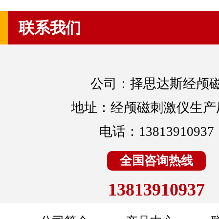
联系我们
公司：择思达斯经颅
地址：经颅磁刺激仪生产
电话：13813910937
全国咨询热线
13813910937