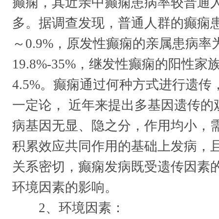
癫痫，其近亲中癫痫患病率较普通
多。据调查发现，普通人群的癫痫患病
～0.9%，原发性癫痫的亲属患病率
19.8%-35%，继发性癫痫的阳性家
4.5%。癫痫通过何种方式进行遗传
一定论， 近年来提出多基因遗传的
病基因无显、隐之分，作用均小，
积累效应共同作用的基础上发病，
关系密切，癫痫发病既受遗传因素
环境因素的影响。
2、环境因素：