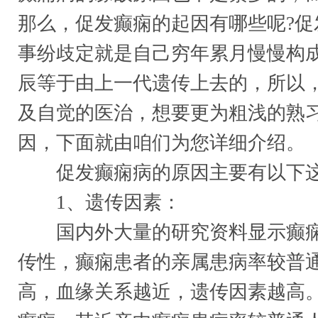
那么，促发癫痫的起因有哪些呢?促
事纷歧定就是自己穷年累月慢慢构
辰等于由上一代遗传上去的，所以
及自觉的医治，想要更为粗浅的熟
因，下面就由咱们为您详细介绍。
促发癫痫病的原因主要有以下这
1、遗传因素：
国内外大量的研究资料显示癫痫
传性，癫痫患者的亲属患病率较普
高，血缘关系越近，遗传因素越高