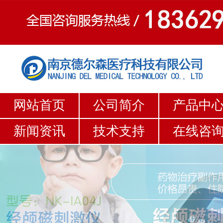
网站首页
公司简介
产品中
新闻资讯
技术支持
在线咨