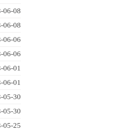
-06-08
-06-08
-06-06
-06-06
-06-01
-06-01
-05-30
-05-30
-05-25