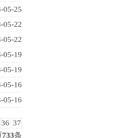
-05-25
-05-22
-05-22
-05-19
-05-19
-05-16
-05-16
36
37
页
733
条