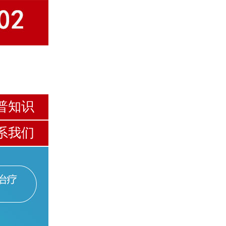
普知识
系我们