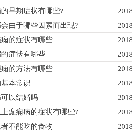
病的早期症状有哪些?
2018
病会由于哪些因素而出现?
2018
癫痫的症状有哪些
2018
病的症状有哪些
2018
癫痫的方法有哪些
2018
的基本常识
2018
病可以结婚吗
2018
患上癫痫病的症状有哪些?
2018
患者不能吃的食物
2018