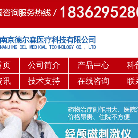
首页
公司简介
产品中心
科
资讯
技术支持
在线咨询
联