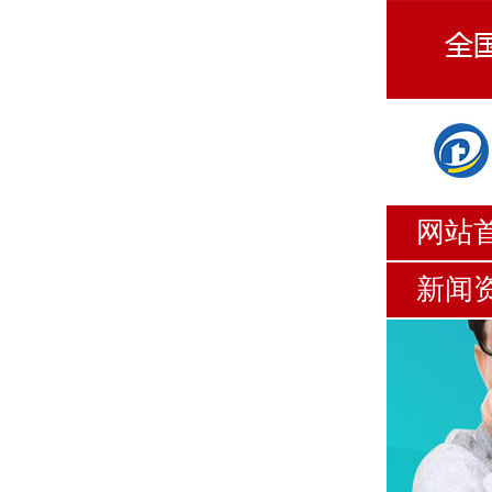
网站
新闻