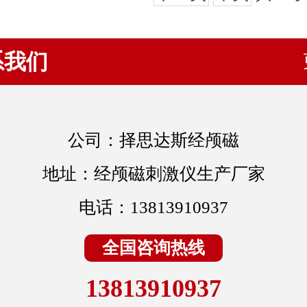
系我们
公司：择思达斯经颅磁
地址：经颅磁刺激仪生产厂家
电话：13813910937
全国咨询热线
13813910937