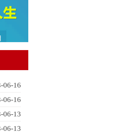
-06-16
-06-16
-06-13
-06-13